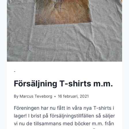
-
Försäljning T-shirts m.m.
By
Marcus Teveborg
16 februari, 2021
Föreningen har nu fått in våra nya T-shirts i
lager! I brist på försäljningstillfällen så säljer
vi nu de tillsammans med böcker m.m. från