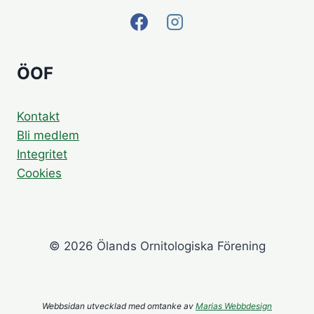
ÖOF
Kontakt
Bli medlem
Integritet
Cookies
© 2026 Ölands Ornitologiska Förening
Webbsidan utvecklad med omtanke av
Marias Webbdesign